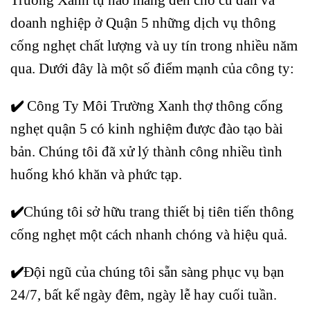
doanh nghiệp ở Quận 5 những dịch vụ thông
cống nghẹt chất lượng và uy tín trong nhiều năm
qua. Dưới đây là một số điểm mạnh của công ty:
✔️
Công Ty Môi Trường Xanh thợ thông cống
nghẹt quận 5 có kinh nghiệm được đào tạo bài
bản. Chúng tôi đã xử lý thành công nhiều tình
huống khó khăn và phức tạp.
✔️
Chúng tôi sở hữu trang thiết bị tiên tiến thông
cống nghẹt một cách nhanh chóng và hiệu quả.
✔️
Đội ngũ của chúng tôi sẵn sàng phục vụ bạn
24/7, bất kể ngày đêm, ngày lễ hay cuối tuần.