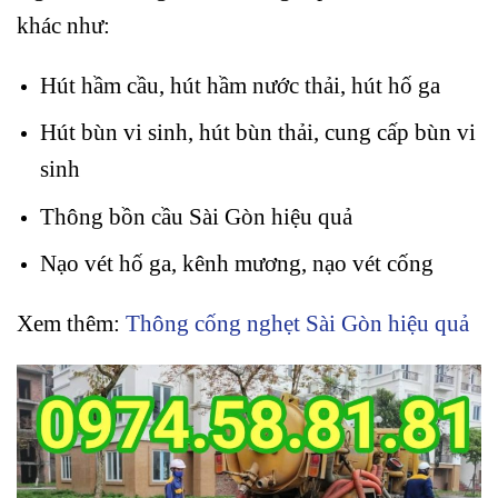
khác như:
Hút hầm cầu, hút hầm nước thải, hút hố ga
Hút bùn vi sinh, hút bùn thải, cung cấp bùn vi
sinh
Thông bồn cầu Sài Gòn hiệu quả
Nạo vét hố ga, kênh mương, nạo vét cống
Xem thêm:
Thông cống nghẹt Sài Gòn hiệu quả