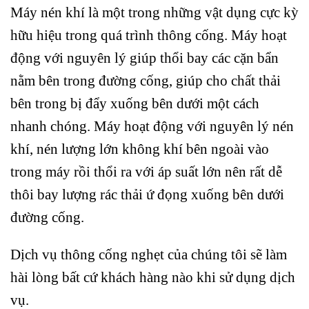
Máy nén khí là một trong những vật dụng cực kỳ
hữu hiệu trong quá trình thông cống. Máy hoạt
động với nguyên lý giúp thổi bay các cặn bẩn
nằm bên trong đường cống, giúp cho chất thải
bên trong bị đẩy xuống bên dưới một cách
nhanh chóng. Máy hoạt động với nguyên lý nén
khí, nén lượng lớn không khí bên ngoài vào
trong máy rồi thổi ra với áp suất lớn nên rất dễ
thôi bay lượng rác thải ứ đọng xuống bên dưới
đường cống.
Dịch vụ thông cống nghẹt của chúng tôi sẽ làm
hài lòng bất cứ khách hàng nào khi sử dụng dịch
vụ.