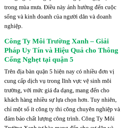
trong mùa mưa. Điều này ảnh hưởng đến cuộc
sống và kinh doanh của người dân và doanh
nghiệp.
Công Ty Môi Trường Xanh – Giải
Pháp Uy Tín và Hiệu Quả cho Thông
Cống Nghẹt tại quận 5
Trên địa bàn quận 5 hiện nay có nhiều đơn vị
cung cấp dịch vụ trong lĩnh vực vệ sinh môi
trường, với mức giá đa dạng, mang đến cho
khách hàng nhiều sự lựa chọn hơn. Tuy nhiên,
chỉ một số ít công ty thi công chuyên nghiệp và
đảm bảo chất lượng công trình. Công Ty Môi
Trường Xanh tự hào mang đến cho cư dân và