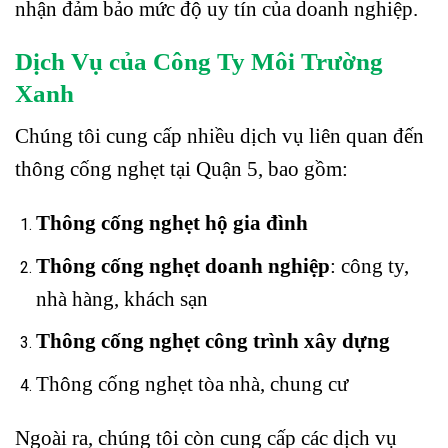
nhận đảm bảo mức độ uy tín của doanh nghiệp.
Dịch Vụ của Công Ty Môi Trường
Xanh
Chúng tôi cung cấp nhiều dịch vụ liên quan đến
thông cống nghẹt tại Quận 5, bao gồm:
Thông cống nghẹt hộ gia đình
Thông cống nghẹt doanh nghiệp
: công ty,
nhà hàng, khách sạn
Thông cống nghẹt công trình xây dựng
Thông cống nghẹt tòa nhà, chung cư
Ngoài ra, chúng tôi còn cung cấp các dịch vụ