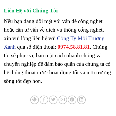
Liên Hệ với Chúng Tôi
Nếu bạn đang đối mặt với vấn đề cống nghẹt
hoặc cần tư vấn về dịch vụ thông cống nghẹt,
xin vui lòng liên hệ với
Công Ty Môi Trường
Xanh
qua số điện thoại:
0974.58.81.81
. Chúng
tôi sẽ phục vụ bạn một cách nhanh chóng và
chuyên nghiệp để đảm bảo quận của chúng ta có
hệ thống thoát nước hoạt động tốt và môi trường
sống tốt đẹp hơn.