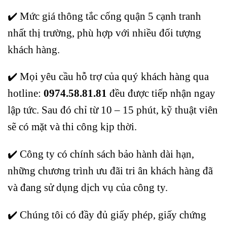
✔️ Mức giá thông tắc cống quận 5 cạnh tranh
nhất thị trường, phù hợp với nhiều đối tượng
khách hàng.
✔️ Mọi yêu cầu hỗ trợ của quý khách hàng qua
hotline:
0974.58.81.81
đều được tiếp nhận ngay
lập tức. Sau đó chỉ từ 10 – 15 phút, kỹ thuật viên
sẽ có mặt và thi công kịp thời.
✔️ Công ty có chính sách bảo hành dài hạn,
những chương trình ưu đãi tri ân khách hàng đã
và đang sử dụng dịch vụ của công ty.
✔️ Chúng tôi có đầy đủ giấy phép, giấy chứng