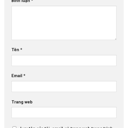
Bình luận
*
Tên
*
Email
*
Trang web