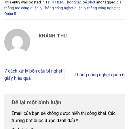
This entry was posted in
Tại TPHCM
,
Thông tắc bể phốt
and tagged
giá
thông tắc cống quận 5
,
Thông cống nghẹt quận 5
,
thông cống nghẹt tại
Quận 5
.
KHÁNH THƯ
7 cách xử lý bồn cầu bị nghẹt
Thông cống nghẹt quận 6
giấy hiệu quả
Để lại một bình luận
Email của bạn sẽ không được hiển thị công khai.
Các
trường bắt buộc được đánh dấu
*