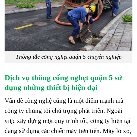
Thông tắc cống nghẹt quận 5 chuyên nghiệp
Dịch vụ thông cống nghẹt quận 5 sử
dụng những thiết bị hiện đại
Vấn đề công nghệ cũng là một điểm mạnh mà
công ty chúng tôi chú trọng phát triển. Ngoài
việc xây dựng một quy trình tốt, công ty hiện tại
đang sử dụng các chiếc máy tiên tiến. Máy lò xo,