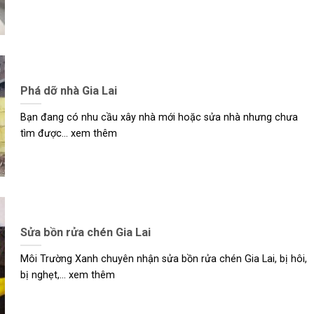
Phá dỡ nhà Gia Lai
Bạn đang có nhu cầu xây nhà mới hoặc sửa nhà nhưng chưa
tìm được... xem thêm
Sửa bồn rửa chén Gia Lai
Môi Trường Xanh chuyên nhận sửa bồn rửa chén Gia Lai, bị hôi,
bị nghẹt,... xem thêm