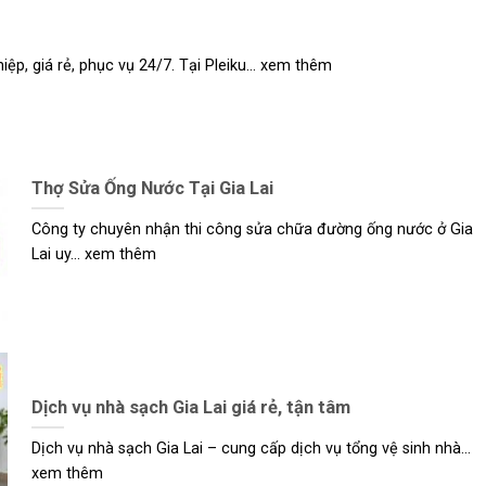
, giá rẻ, phục vụ 24/7. Tại Pleiku... xem thêm
Thợ Sửa Ống Nước Tại Gia Lai
Công ty chuyên nhận thi công sửa chữa đường ống nước ở Gia
Lai uy... xem thêm
Dịch vụ nhà sạch Gia Lai giá rẻ, tận tâm
Dịch vụ nhà sạch Gia Lai – cung cấp dịch vụ tổng vệ sinh nhà...
xem thêm