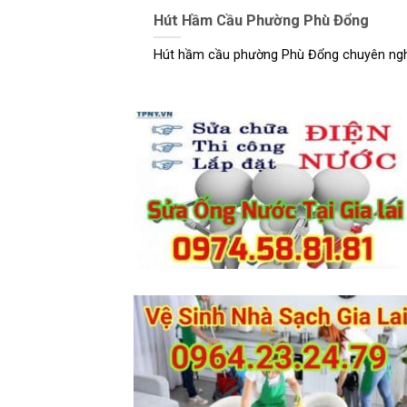
Hút Hầm Cầu Phường Phù Đổng
Hút hầm cầu phường Phù Đổng chuyên nghiệp