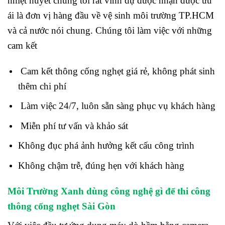
nhiệt huyết chúng tôi rất vinh dự được nhận được ưu
ái là đơn vị hàng đầu về vệ sinh môi trường TP.HCM
và cả nước nói chung. Chúng tôi làm việc với những
cam kết
Cam kết thông cống nghẹt giá rẻ, không phát sinh
thêm chi phí
Làm việc 24/7, luôn sẵn sàng phục vụ khách hàng
Miễn phí tư vấn và khảo sát
Không đục phá ảnh hưởng kết cấu công trình
Không chậm trễ, đúng hẹn với khách hàng
Môi Trường Xanh dùng công nghệ gì để thi công
thông cống nghẹt Sài Gòn