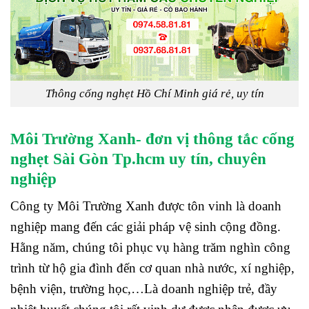
Thông cống nghẹt Hồ Chí Minh giá rẻ, uy tín
Môi Trường Xanh- đơn vị thông tắc cống
nghẹt Sài Gòn Tp.hcm uy tín, chuyên
nghiệp
Công ty Môi Trường Xanh được tôn vinh là doanh
nghiệp mang đến các giải pháp vệ sinh cộng đồng.
Hằng năm, chúng tôi phục vụ hàng trăm nghìn công
trình từ hộ gia đình đến cơ quan nhà nước, xí nghiệp,
bệnh viện, trường học,…Là doanh nghiệp trẻ, đầy