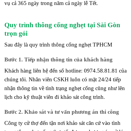
vụ cả 365 ngày trong năm cả ngày lễ Tết.
Quy trình thông cống nghẹt tại Sài Gòn
trọn gói
Sau đây là quy trình thông cống nghẹt TPHCM
Bước 1. Tiếp nhận thông tin của khách hàng
Khách hàng liên hệ đến số hotline: 0974.58.81.81 của
chúng tôi. Nhân viên CSKH luôn có mặt 24/24 tiếp
nhận thông tin về tình trạng nghẹt cống cũng như lên
lịch cho kỹ thuật viên đi khảo sát công trình.
Bước 2. Khảo sát và tư vấn phương án thi công
Công ty cử thợ đến tận nơi khảo sát căn cứ vào tình