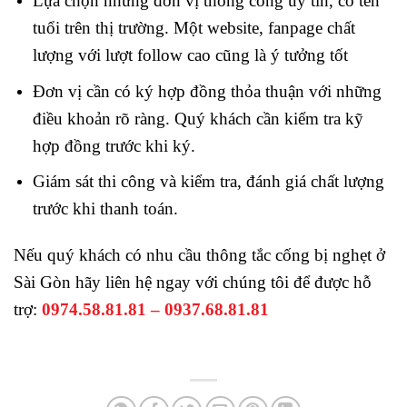
Lựa chọn những đơn vị thông cống uy tín, có tên
tuổi trên thị trường. Một website, fanpage chất
lượng với lượt follow cao cũng là ý tưởng tốt
Đơn vị cần có ký hợp đồng thỏa thuận với những
điều khoản rõ ràng. Quý khách cần kiểm tra kỹ
hợp đồng trước khi ký.
Giám sát thi công và kiểm tra, đánh giá chất lượng
trước khi thanh toán.
Nếu quý khách có nhu cầu thông tắc cống bị nghẹt ở
Sài Gòn hãy liên hệ ngay với chúng tôi để được hỗ
trợ:
0974.58.81.81
–
0937.68.81.81