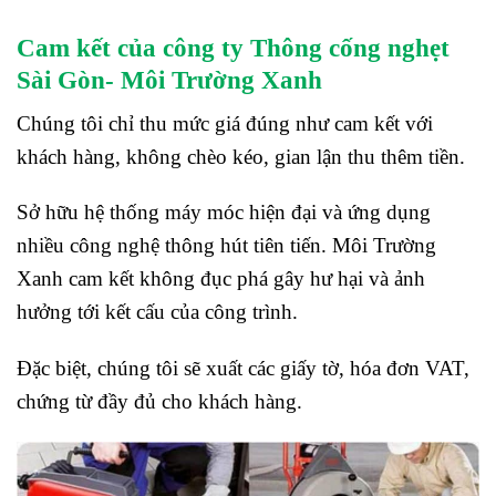
Cam kết của công ty Thông cống nghẹt
Sài Gòn- Môi Trường Xanh
Chúng tôi chỉ thu mức giá đúng như cam kết với
khách hàng, không chèo kéo, gian lận thu thêm tiền.
Sở hữu hệ thống máy móc hiện đại và ứng dụng
nhiều công nghệ thông hút tiên tiến. Môi Trường
Xanh cam kết không đục phá gây hư hại và ảnh
hưởng tới kết cấu của công trình.
Đặc biệt, chúng tôi sẽ xuất các giấy tờ, hóa đơn VAT,
chứng từ đầy đủ cho khách hàng.