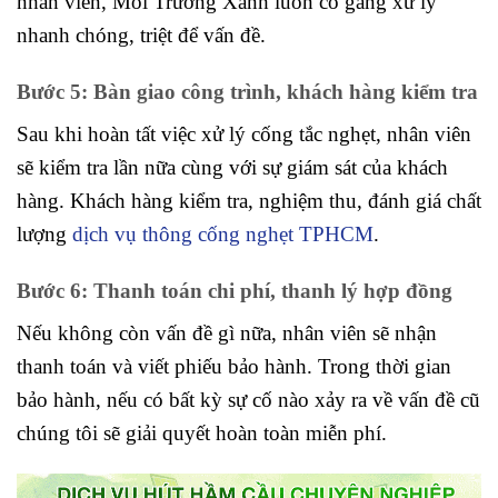
nhân viên, Môi Trường Xanh luôn cố gắng xử lý
nhanh chóng, triệt để vấn đề.
Bước 5: Bàn giao công trình, khách hàng kiểm tra
Sau khi hoàn tất việc xử lý cống tắc nghẹt, nhân viên
sẽ kiểm tra lần nữa cùng với sự giám sát của khách
hàng. Khách hàng kiểm tra, nghiệm thu, đánh giá chất
lượng
dịch vụ thông cống nghẹt TPHCM
.
Bước 6: Thanh toán chi phí, thanh lý hợp đồng
Nếu không còn vấn đề gì nữa, nhân viên sẽ nhận
thanh toán và viết phiếu bảo hành. Trong thời gian
bảo hành, nếu có bất kỳ sự cố nào xảy ra về vấn đề cũ
chúng tôi sẽ giải quyết hoàn toàn miễn phí.