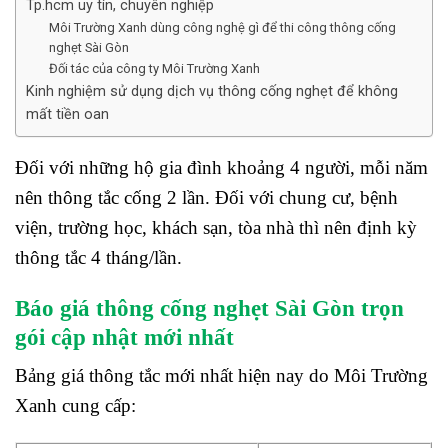
Tp.hcm uy tín, chuyên nghiệp
Môi Trường Xanh dùng công nghệ gì để thi công thông cống
nghẹt Sài Gòn
Đối tác của công ty Môi Trường Xanh
Kinh nghiệm sử dụng dịch vụ thông cống nghẹt để không
mất tiền oan
Đối với những hộ gia đình khoảng 4 người, mỗi năm
nên thông tắc cống 2 lần. Đối với chung cư, bệnh
viện, trường học, khách sạn, tòa nhà thì nên định kỳ
thông tắc 4 tháng/lần.
Báo giá thông cống nghẹt Sài Gòn trọn
gói cập nhật mới nhất
Bảng giá thông tắc mới nhất hiện nay do Môi Trường
Xanh cung cấp: