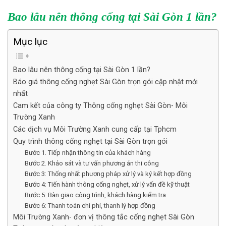
Bao lâu nên thông cống tại Sài Gòn 1 lần?
Mục lục
Bao lâu nên thông cống tại Sài Gòn 1 lần?
Báo giá thông cống nghẹt Sài Gòn trọn gói cập nhật mới
nhất
Cam kết của công ty Thông cống nghẹt Sài Gòn- Môi
Trường Xanh
Các dịch vụ Môi Trường Xanh cung cấp tại Tphcm
Quy trình thông cống nghẹt tại Sài Gòn trọn gói
Bước 1. Tiếp nhận thông tin của khách hàng
Bước 2. Khảo sát và tư vấn phương án thi công
Bước 3: Thống nhất phương pháp xử lý và ký kết hợp đồng
Bước 4: Tiến hành thông cống nghẹt, xử lý vấn đề kỹ thuật
Bước 5: Bàn giao công trình, khách hàng kiểm tra
Bước 6: Thanh toán chi phí, thanh lý hợp đồng
Môi Trường Xanh- đơn vị thông tắc cống nghẹt Sài Gòn