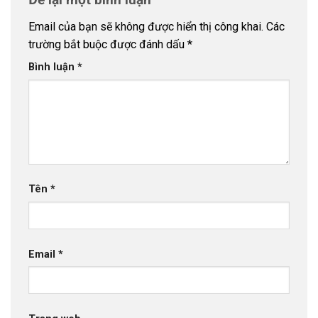
Email của bạn sẽ không được hiển thị công khai.
Các
trường bắt buộc được đánh dấu
*
Bình luận
*
Tên
*
Email
*