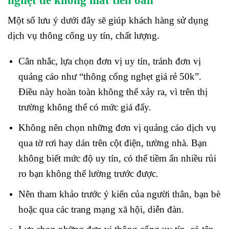
Một số lưu ý dưới đây sẽ giúp khách hàng sử dụng
dịch vụ thông cống uy tín, chất lượng.
Cân nhắc, lựa chọn đơn vị uy tín, tránh đơn vị
quảng cáo như “thông cống nghẹt giá rẻ 50k”.
Điều này hoàn toàn không thể xảy ra, vì trên thị
trường không thể có mức giá đấy.
Không nên chọn những đơn vị quảng cáo dịch vụ
qua tờ rơi hay dán trên cột điện, tường nhà. Bạn
không biết mức độ uy tín, có thể tiềm ẩn nhiều rủi
ro bạn không thể lường trước được.
Nên tham khảo trước ý kiến của người thân, bạn bè
hoặc qua các trang mạng xã hội, diễn đàn.