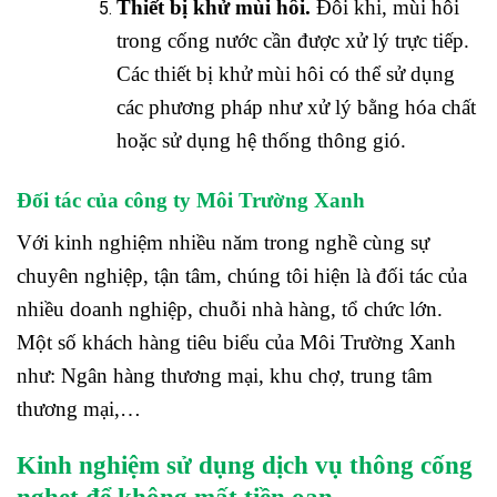
Thiết bị khử mùi hôi.
Đôi khi, mùi hôi
trong cống nước cần được xử lý trực tiếp.
Các thiết bị khử mùi hôi có thể sử dụng
các phương pháp như xử lý bằng hóa chất
hoặc sử dụng hệ thống thông gió.
Đối tác của công ty Môi Trường Xanh
Với kinh nghiệm nhiều năm trong nghề cùng sự
chuyên nghiệp, tận tâm, chúng tôi hiện là đối tác của
nhiều doanh nghiệp, chuỗi nhà hàng, tổ chức lớn.
Một số khách hàng tiêu biểu của Môi Trường Xanh
như: Ngân hàng thương mại, khu chợ, trung tâm
thương mại,…
Kinh nghiệm sử dụng dịch vụ thông cống
nghẹt để không mất tiền oan