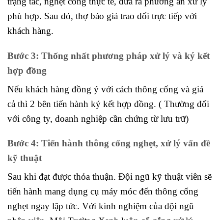
trạng tắc, nghẹt cống thực tế, đưa ra phương án xử lý
phù hợp. Sau đó, thợ báo giá trao đổi trực tiếp với
khách hàng.
Bước 3: Thống nhất phương pháp xử lý và ký kết
hợp đồng
Nếu khách hàng đồng ý với cách thông cống và giá
cả thì 2 bên tiến hành ký kết hợp đồng. ( Thường đối
với công ty, doanh nghiệp cần chứng từ lưu trữ)
Bước 4: Tiến hành thông cống nghẹt, xử lý vấn đề
kỹ thuật
Sau khi đạt được thỏa thuận. Đội ngũ kỹ thuật viên sẽ
tiến hành mang dụng cụ máy móc đến thông cống
nghẹt ngay lập tức. Với kinh nghiệm của đội ngũ