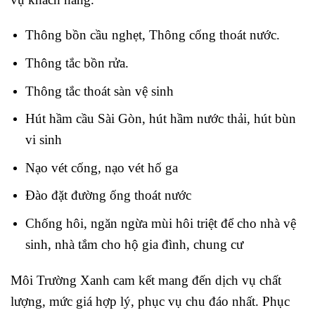
Thông bồn cầu nghẹt, Thông cống thoát nước.
Thông tắc bồn rửa.
Thông tắc thoát sàn vệ sinh
Hút hầm cầu Sài Gòn, hút hầm nước thải, hút bùn
vi sinh
Nạo vét cống, nạo vét hố ga
Đào đặt đường ống thoát nước
Chống hôi, ngăn ngừa mùi hôi triệt để cho nhà vệ
sinh, nhà tắm cho hộ gia đình, chung cư
Môi Trường Xanh cam kết mang đến dịch vụ chất
lượng, mức giá hợp lý, phục vụ chu đáo nhất. Phục