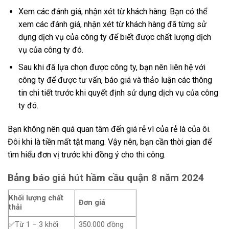
Xem các đánh giá, nhận xét từ khách hàng: Bạn có thể
xem các đánh giá, nhận xét từ khách hàng đã từng sử
dụng dịch vụ của công ty để biết được chất lượng dịch
vụ của công ty đó.
Sau khi đã lựa chọn được công ty, bạn nên liên hệ với
công ty để được tư vấn, báo giá và thảo luận các thông
tin chi tiết trước khi quyết định sử dụng dịch vụ của công
ty đó.
Bạn không nên quá quan tâm đến giá rẻ vì của rẻ là của ôi.
Đôi khi là tiền mất tật mang. Vậy nên, bạn cần thời gian để
tìm hiểu đơn vị trước khi đồng ý cho thi công.
Bảng báo giá hút hầm cầu quận 8 năm 2024
Khối lượng chất
Đơn giá
thải
✅Từ 1 – 3 khối
350.000 đồng