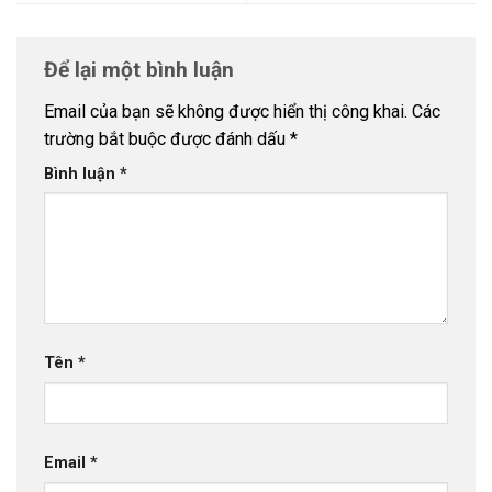
Để lại một bình luận
Email của bạn sẽ không được hiển thị công khai.
Các
trường bắt buộc được đánh dấu
*
Bình luận
*
Tên
*
Email
*