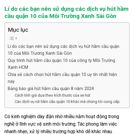
Lí do các bạn nên sử dụng các dịch vụ
hút hầm
cầu quận 10 của Môi Trường Xanh Sài Gòn
Mục lục
Lí do các bạn nên sử dụng các dịch vụ hút hầm cầu quận
10 của Môi Trường Xanh Sài Gòn
Quy trình hút hầm cầu quận 10 của công ty Môi Trường
Xanh HCM
Chia sẻ cách chọn hút hầm cầu quận 10 uy tín nhất hiện
nay
Bảng báo giá hút hầm cầu quận 8 năm 2024
Cách tính giá dựa theo kích thước của xe hút
Các dịch vụ rút hầm cầu quận 10 khác mà chúng tôi cung cấp
Có kinh nghiệm dày đặn nhờ nhiều nằm hoạt động trong
nghề ở lĩnh vực vệ sinh môi trường. Tác phong làm việc
nhanh nhẹn, xử lý nhiều trường hợp khó dễ khác nhau.