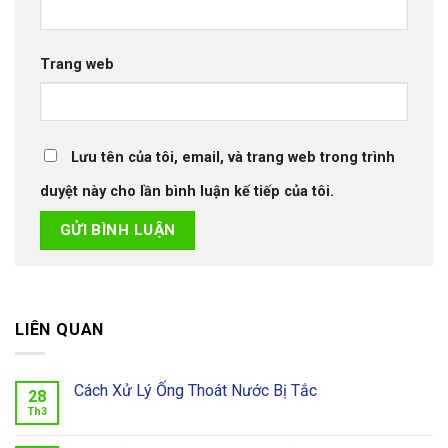
Trang web
Lưu tên của tôi, email, và trang web trong trình
duyệt này cho lần bình luận kế tiếp của tôi.
LIÊN QUAN
Cách Xử Lý Ống Thoát Nước Bị Tắc
28
Th3