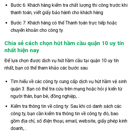
Bước 6: Khách hàng kiểm tra chất lượng thi công trước khi
thanh toán, viết giấy bảo hành cho khách hàng
Bước 7: Khách hàng có thể Thanh toán trực tiếp hoặc
chuyển khoản cho công ty.
Chia sẻ cách chọn hút hầm cầu quận 10 uy tín
nhất hiện nay
Để lựa chọn được dịch vụ hút hầm cầu tại quận 10 uy tín
nhất, bạn có thể tham khảo các bước sau:
Tìm hiểu về các công ty cung cấp dịch vụ hút hầm vệ sinh
quận 3: Bạn có thể tra cứu trên mạng hoặc hỏi ý kiến từ
người thân, bạn bè, đồng nghiệp,…
Kiểm tra thông tin về công ty: Sau khi có danh sách các
công ty, bạn cần kiểm tra thông tin về công ty đó, bao
gồm địa chỉ, số điện thoại, email, website, giấy phép kinh
doanh,…