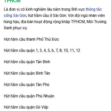
TPHCM
Là đơn vị có kinh nghiệm lâu năm trong lĩnh vực
thông tắc
cống Sài Gòn
, hút hầm cầu ở Sài Gòn. Với đội ngũ nhân viên
hùng hậu, địa bàn hoạt động rộng khắp TP.HCM, Môi Trường
Xanh phục vụ:
Hút hầm cầu thành Phố Thủ Đức
Hút hầm cầu quận 1, 3, 4, 5, 6, 7, 8, 10, 11, 12
Hút hầm cầu quận Tân Bình
Hút hầm cầu quận Bình Tân
Hút hầm cầu quận Tân Phú
Hút hầm cầu quận Phú Nhuận
Hút hầm cầu quận Gò Vấp