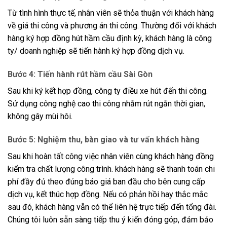
Từ tình hình thực tế, nhân viên sẽ thỏa thuận với khách hàng
về giá thi công và phương án thi công. Thường đối với khách
hàng ký hợp đồng hút hầm cầu định kỳ, khách hàng là công
ty/ doanh nghiệp sẽ tiến hành ký hợp đồng dịch vụ.
Bước 4: Tiến hành rút hầm cầu Sài Gòn
Sau khi ký kết hợp đồng, công ty điều xe hút đến thi công.
Sử dụng công nghệ cao thi công nhằm rút ngắn thời gian,
không gây mùi hôi.
Bước 5: Nghiệm thu, bàn giao và tư vấn khách hàng
Sau khi hoàn tất công việc nhân viên cùng khách hàng đồng
kiểm tra chất lượng công trình. khách hàng sẽ thanh toán chi
phí đầy đủ theo đúng báo giá ban đầu cho bên cung cấp
dịch vụ, kết thúc hợp đồng. Nếu có phản hồi hay thắc mắc
sau đó, khách hàng vẫn có thể liên hệ trực tiếp đến tổng đài.
Chúng tôi luôn sẵn sàng tiếp thu ý kiến đóng góp, đảm bảo