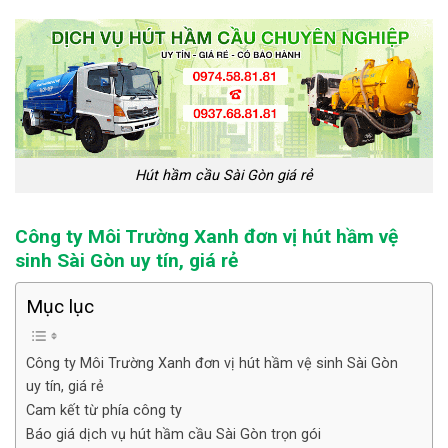
Hút hầm cầu Sài Gòn giá rẻ
Công ty Môi Trường Xanh đơn vị hút hầm vệ
sinh Sài Gòn uy tín, giá rẻ
Mục lục
Công ty Môi Trường Xanh đơn vị hút hầm vệ sinh Sài Gòn
uy tín, giá rẻ
Cam kết từ phía công ty
Báo giá dịch vụ hút hầm cầu Sài Gòn trọn gói