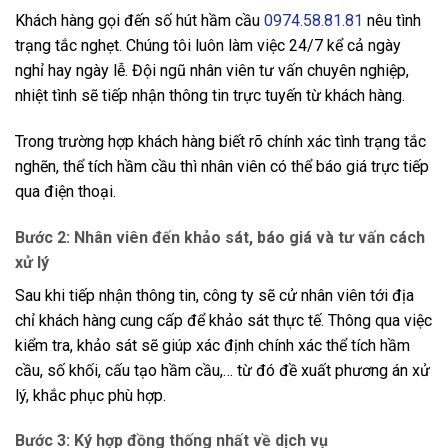
Khách hàng gọi đến số hút hầm cầu
0974.58.81.81
nêu tình
trạng tắc nghẹt. Chúng tôi luôn làm việc 24/7 kể cả ngày
nghỉ hay ngày lễ. Đội ngũ nhân viên tư vấn chuyên nghiệp,
nhiệt tình sẽ tiếp nhận thông tin trực tuyến từ khách hàng.
Trong trường hợp khách hàng biết rõ chính xác tình trạng tắc
nghẽn, thể tích hầm cầu thì nhân viên có thể báo giá trực tiếp
qua điện thoại.
Bước 2: Nhân viên đến khảo sát, báo giá và tư vấn cách
xử lý
Sau khi tiếp nhận thông tin, công ty sẽ cử nhân viên tới địa
chỉ khách hàng cung cấp để khảo sát thực tế. Thông qua việc
kiểm tra, khảo sát sẽ giúp xác định chính xác thể tích hầm
cầu, số khối, cấu tạo hầm cầu,… từ đó đề xuất phương án xử
lý, khắc phục phù hợp.
Bước 3: Ký hợp đồng thống nhất về dịch vụ