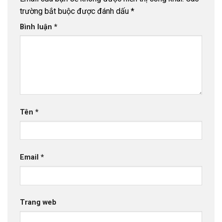
trường bắt buộc được đánh dấu
*
Bình luận
*
Tên
*
Email
*
Trang web