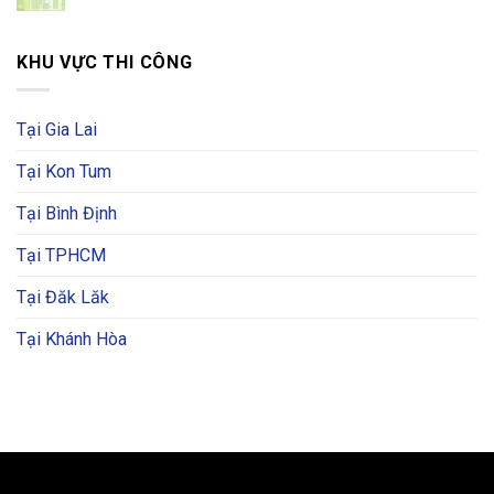
KHU VỰC THI CÔNG
Tại Gia Lai
Tại Kon Tum
Tại Bình Định
Tại TPHCM
Tại Đăk Lăk
Tại Khánh Hòa