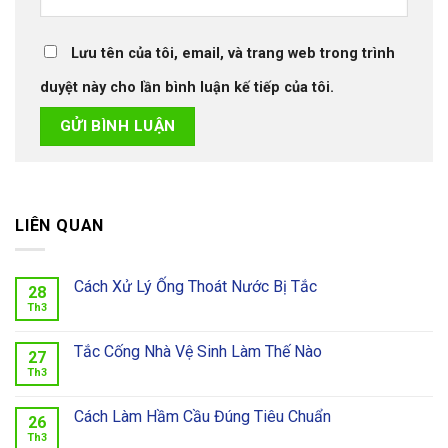
Lưu tên của tôi, email, và trang web trong trình
duyệt này cho lần bình luận kế tiếp của tôi.
LIÊN QUAN
Cách Xử Lý Ống Thoát Nước Bị Tắc
28
Th3
Tắc Cống Nhà Vệ Sinh Làm Thế Nào
27
Th3
Cách Làm Hầm Cầu Đúng Tiêu Chuẩn
26
Th3