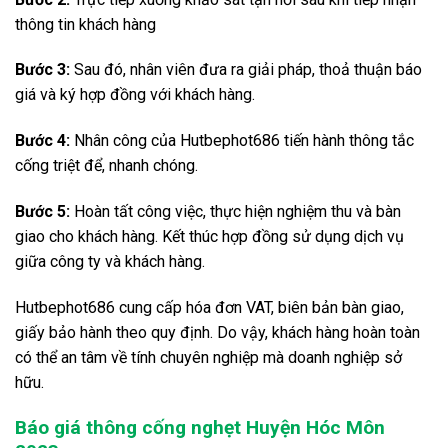
thông tin khách hàng
Bước 3:
Sau đó, nhân viên đưa ra giải pháp, thoả thuận báo
giá và ký hợp đồng với khách hàng.
Bước 4:
Nhân công của Hutbephot686 tiến hành thông tắc
cống triệt để, nhanh chóng.
Bước 5:
Hoàn tất công việc, thực hiện nghiệm thu và bàn
giao cho khách hàng. Kết thúc hợp đồng sử dụng dịch vụ
giữa công ty và khách hàng.
Hutbephot686 cung cấp hóa đơn VAT, biên bản bàn giao,
giấy bảo hành theo quy định. Do vậy, khách hàng hoàn toàn
có thể an tâm về tính chuyên nghiệp mà doanh nghiệp sở
hữu.
Báo giá thông cống nghẹt Huyện Hóc Môn