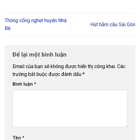
Thông cống nghẹt huyện Nhà
Hút hầm cầu Sài Gòn
Bè
Để lại một bình luận
Email của bạn sẽ không được hiển thị công khai.
Các
trường bắt buộc được đánh dấu
*
Bình luận
*
Tên
*