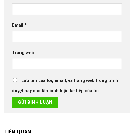
Email
*
Trang web
Lưu tên của tôi, email, và trang web trong trình
duyệt này cho lần bình luận kế tiếp của tôi.
LIÊN QUAN