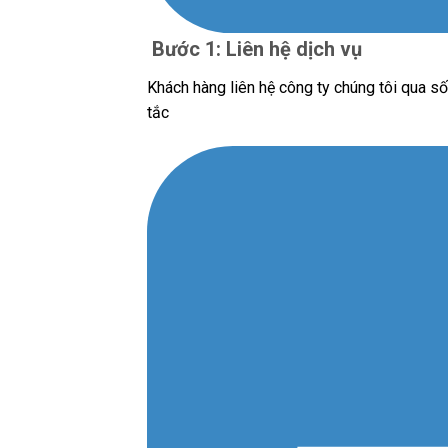
Bước 1: Liên hệ dịch vụ
Khách hàng liên hệ công ty chúng tôi qua số
tắc