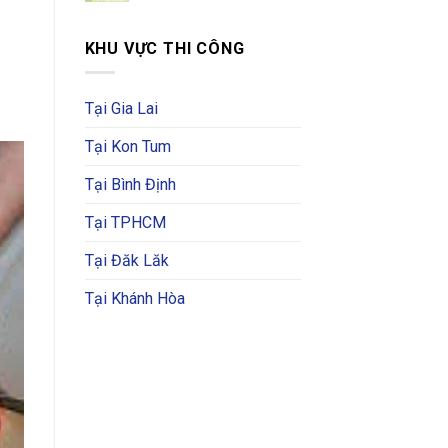
KHU VỰC THI CÔNG
Tại Gia Lai
Tại Kon Tum
Tại Bình Định
Tại TPHCM
Tại Đăk Lăk
Tại Khánh Hòa