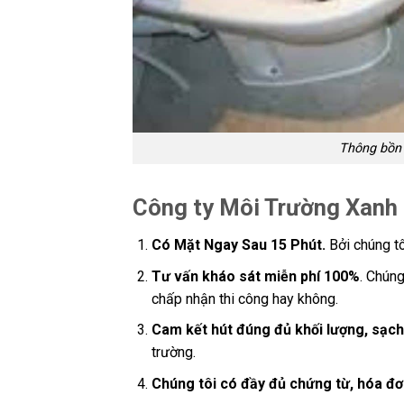
Thông bồn 
Công ty Môi Trường Xanh
Có Mặt Ngay Sau 15 Phút.
Bởi chúng tô
Tư vấn kháo sát miễn phí 100%
. Chúng
chấp nhận thi công hay không.
Cam kết hút đúng đủ khối lượng, sạch
trường.
Chúng tôi có đầy đủ chứng từ, hóa đơ