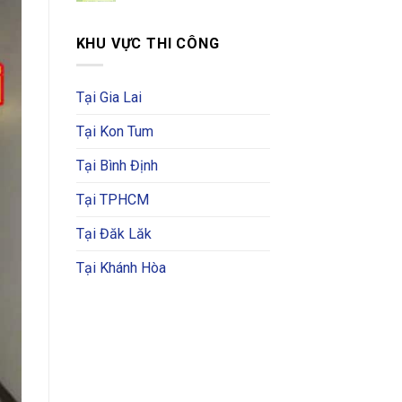
KHU VỰC THI CÔNG
Tại Gia Lai
Tại Kon Tum
Tại Bình Định
Tại TPHCM
Tại Đăk Lăk
Tại Khánh Hòa