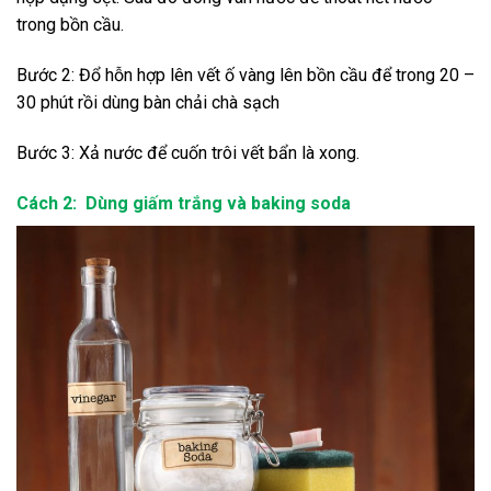
trong bồn cầu.
Bước 2: Đổ hỗn hợp lên vết ố vàng lên bồn cầu để trong 20 –
30 phút rồi dùng bàn chải chà sạch
Bước 3: Xả nước để cuốn trôi vết bẩn là xong.
Cách 2: Dùng giấm trắng và baking soda