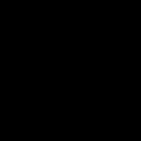
THÔNG TIN LIÊN HỆ