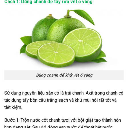
Cách 1: Dùng chanh để tẩy rửa vết ố vàng
Dùng chanh để khử vết ố vàng
Sử dụng nguyên liệu sẵn có là trái chanh, Axit trong chanh có
tác dụng tẩy bồn cầu trắng sạch và khử mùi hôi rất tốt và
tiết kiệm.
Bước 1: Trộn nước cốt chanh tươi với bột giặt tạo thành hỗn
hợp dạng sệt. Sau đó đóng van nước để thoát hết nước