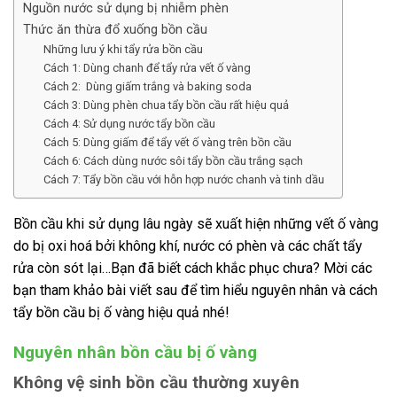
Nguồn nước sử dụng bị nhiễm phèn
Thức ăn thừa đổ xuống bồn cầu
Những lưu ý khi tẩy rửa bồn cầu
Cách 1: Dùng chanh để tẩy rửa vết ố vàng
Cách 2: Dùng giấm trắng và baking soda
Cách 3: Dùng phèn chua tẩy bồn cầu rất hiệu quả
Cách 4: Sử dụng nước tẩy bồn cầu
Cách 5: Dùng giấm để tẩy vết ố vàng trên bồn cầu
Cách 6: Cách dùng nước sôi tẩy bồn cầu trắng sạch
Cách 7: Tẩy bồn cầu với hỗn hợp nước chanh và tinh dầu
Bồn cầu khi sử dụng lâu ngày sẽ xuất hiện những vết ố vàng
do bị oxi hoá bởi không khí, nước có phèn và các chất tẩy
rửa còn sót lại…Bạn đã biết cách khắc phục chưa? Mời các
bạn tham khảo bài viết sau để tìm hiểu nguyên nhân và cách
tẩy bồn cầu bị ố vàng hiệu quả nhé!
Nguyên nhân bồn cầu bị ố vàng
Không vệ sinh bồn cầu thường xuyên