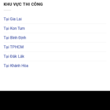
KHU VỰC THI CÔNG
Tại Gia Lai
Tại Kon Tum
Tại Bình Định
Tại TPHCM
Tại Đăk Lăk
Tại Khánh Hòa
BẢN ĐỒ VÀ CHỈ ĐƯỜNG