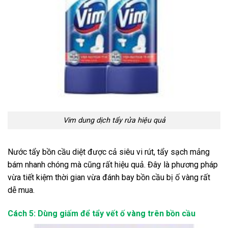
Vim dung dịch tẩy rửa hiệu quả
Nước tẩy bồn cầu diệt được cả siêu vi rút, tẩy sạch mảng
bám nhanh chóng mà cũng rất hiệu quả. Đây là phương pháp
vừa tiết kiệm thời gian vừa đánh bay bồn cầu bị ố vàng rất
dễ mua.
Cách 5: Dùng giấm để tẩy vết ố vàng trên bồn cầu