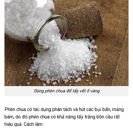
Dùng phèn chua để tẩy vết ố vàng
Phèn chua có tác dụng phân tách và hút các bụi bẩn, mảng
bám, do đó phèn chua có khả năng tẩy trắng bồn cầu rất
hiệu quả. Cách làm: