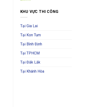
KHU VỰC THI CÔNG
Tại Gia Lai
Tại Kon Tum
Tại Bình Định
Tại TPHCM
Tại Đăk Lăk
Tại Khánh Hòa