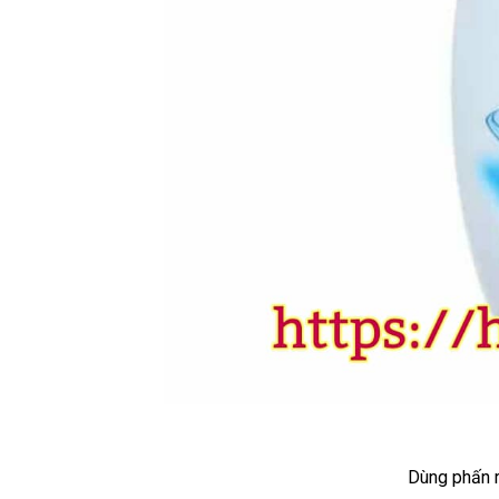
Dùng phấn r