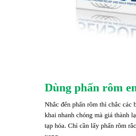
Dùng phấn rôm e
Nhắc đến phấn rôm thì chắc các 
khai nhanh chóng mà giá thành lại
tạp hóa. Chỉ cần lấy phấn rôm rắc