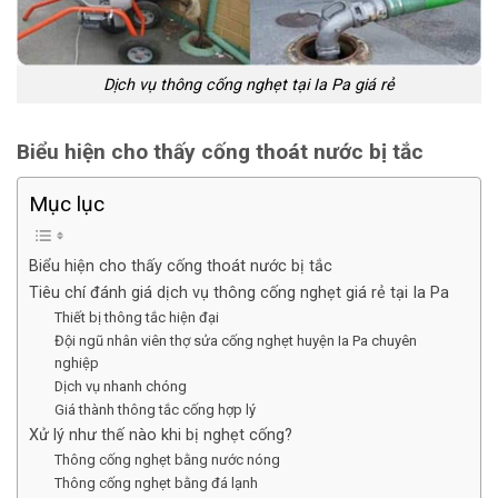
Dịch vụ thông cống nghẹt tại Ia Pa giá rẻ
Biểu hiện cho thấy cống thoát nước bị tắc
Mục lục
Biểu hiện cho thấy cống thoát nước bị tắc
Tiêu chí đánh giá dịch vụ thông cống nghẹt giá rẻ tại Ia Pa
Thiết bị thông tắc hiện đại
Đội ngũ nhân viên thợ sửa cống nghẹt huyện Ia Pa chuyên
nghiệp
Dịch vụ nhanh chóng
Giá thành thông tắc cống hợp lý
Xử lý như thế nào khi bị nghẹt cống?
Thông cống nghẹt bằng nước nóng
Thông cống nghẹt bằng đá lạnh