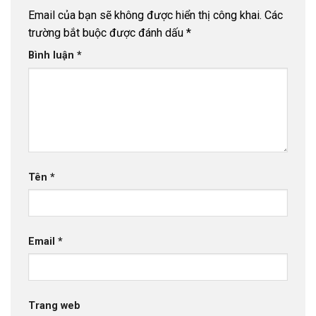
Email của bạn sẽ không được hiển thị công khai.
Các
trường bắt buộc được đánh dấu
*
Bình luận
*
Tên
*
Email
*
Trang web