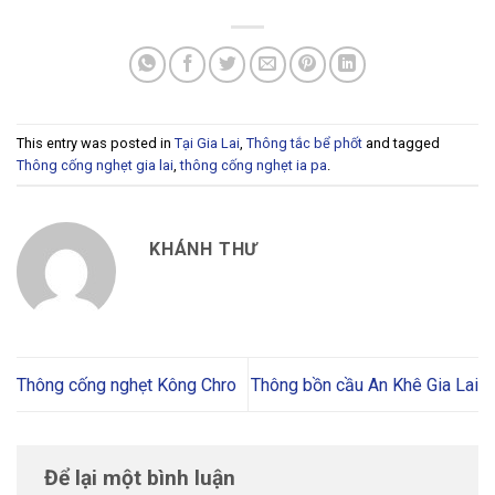
This entry was posted in
Tại Gia Lai
,
Thông tắc bể phốt
and tagged
Thông cống nghẹt gia lai
,
thông cống nghẹt ia pa
.
KHÁNH THƯ
Thông cống nghẹt Kông Chro
Thông bồn cầu An Khê Gia Lai
Để lại một bình luận