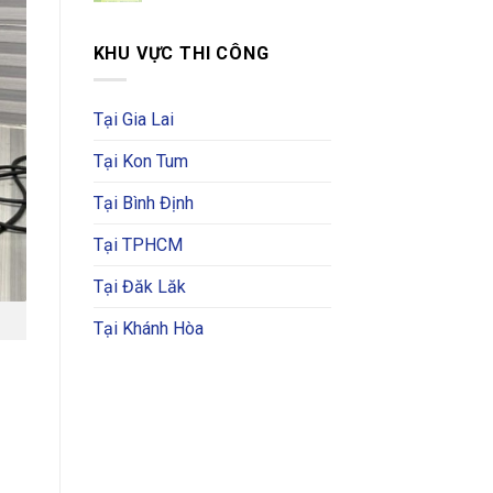
KHU VỰC THI CÔNG
Tại Gia Lai
Tại Kon Tum
Tại Bình Định
Tại TPHCM
Tại Đăk Lăk
Tại Khánh Hòa