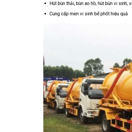
Hút bùn thải, bùn ao hồ, hút bùn vi sinh
Cung cấp men vi sinh bể phốt hiệu quả