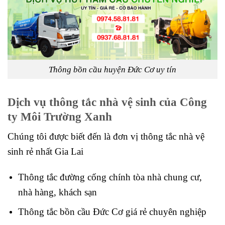
Thông bồn cầu huyện Đức Cơ uy tín
Dịch vụ thông tắc nhà vệ sinh của Công
ty Môi Trường Xanh
Chúng tôi được biết đến là đơn vị thông tắc nhà vệ
sinh rẻ nhất Gia Lai
Thông tắc đường cống chính tòa nhà chung cư,
nhà hàng, khách sạn
Thông tắc bồn cầu Đức Cơ giá rẻ chuyên nghiệp