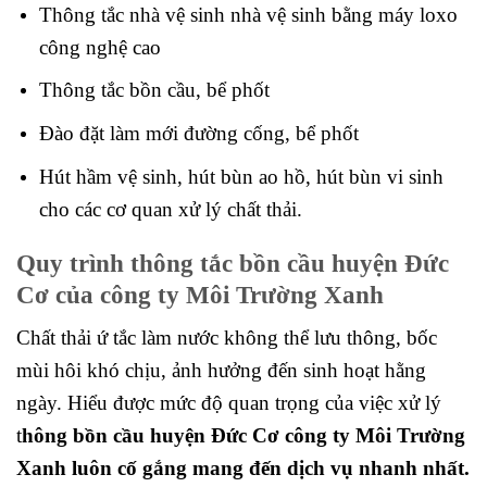
Thông tắc nhà vệ sinh nhà vệ sinh bằng máy loxo
công nghệ cao
Thông tắc bồn cầu, bể phốt
Đào đặt làm mới đường cống, bể phốt
Hút hầm vệ sinh, hút bùn ao hồ, hút bùn vi sinh
cho các cơ quan xử lý chất thải.
Quy trình thông tắc bồn cầu huyện Đức
Cơ của công ty Môi Trường Xanh
Chất thải ứ tắc làm nước không thể lưu thông, bốc
mùi hôi khó chịu, ảnh hưởng đến sinh hoạt hằng
ngày. Hiểu được mức độ quan trọng của việc xử lý
t
hông bồn cầu huyện Đức Cơ công ty Môi Trường
Xanh luôn cố gắng mang đến dịch vụ nhanh nhất.