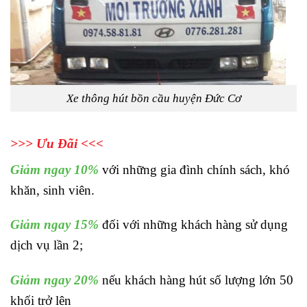
Xe thông hút bồn cầu huyện Đức Cơ
>>> Ưu Đãi <<<
Giảm ngay 10%
với những gia đình chính sách, khó
khăn, sinh viên.
Giảm ngay 15%
đối với những khách hàng sử dụng
dịch vụ lần 2;
Giảm ngay 20%
nếu khách hàng hút số lượng lớn 50
khối trở lên