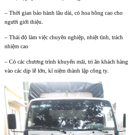
– Thời gian bảo hành lâu dài, có hoa hồng cao cho
người giới thiệu.
– Thái độ làm việc chuyên nghiệp, nhiệt tình, trách
nhiệm cao
– Có các chương trình khuyến mãi, tri ân khách hàng
vào các dịp lễ lớn, kỉ niệm thành lập công ty.