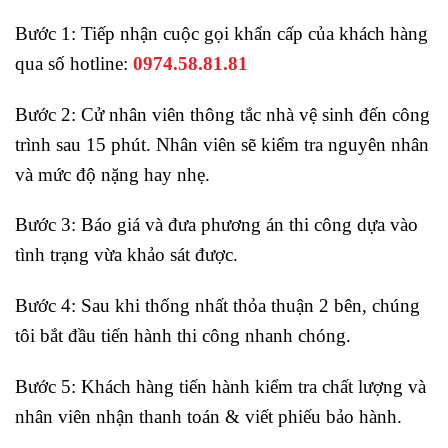
Bước 1: Tiếp nhận cuộc gọi khẩn cấp của khách hàng
qua số hotline:
0974.58.81.81
Bước 2: Cử nhân viên thông tắc nhà vệ sinh đến công
trình sau 15 phút. Nhân viên sẽ kiểm tra nguyên nhân
và mức độ nặng hay nhẹ.
Bước 3: Báo giá và đưa phương án thi công dựa vào
tình trạng vừa khảo sát được.
Bước 4: Sau khi thống nhất thỏa thuận 2 bên, chúng
tôi bắt đầu tiến hành thi công nhanh chóng.
Bước 5: Khách hàng tiến hành kiểm tra chất lượng và
nhân viên nhận thanh toán & viết phiếu bảo hành.