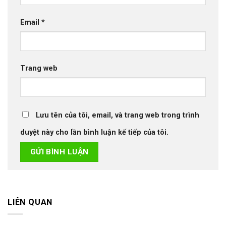
Email
*
Trang web
Lưu tên của tôi, email, và trang web trong trình
duyệt này cho lần bình luận kế tiếp của tôi.
LIÊN QUAN