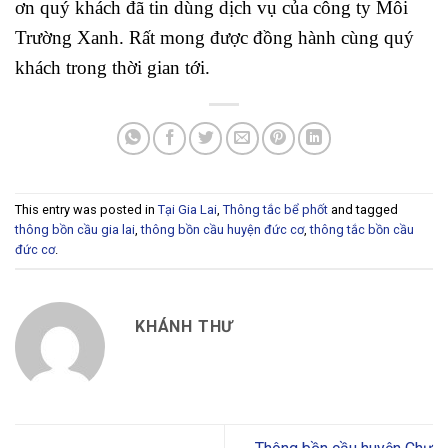
ơn quý khách đã tin dùng dịch vụ của công ty Môi
Trường Xanh. Rất mong được đồng hành cùng quý
khách trong thời gian tới.
This entry was posted in
Tại Gia Lai
,
Thông tắc bể phốt
and tagged
thông bồn cầu gia lai
,
thông bồn cầu huyện đức cơ
,
thông tắc bồn cầu
đức cơ
.
KHÁNH THƯ