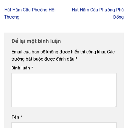
Hút Hầm Cầu Phường Hội
Hút Hầm Cầu Phường Phù
Thương
Đổng
Để lại một bình luận
Email của bạn sẽ không được hiển thị công khai.
Các
trường bắt buộc được đánh dấu
*
Bình luận
*
Tên
*