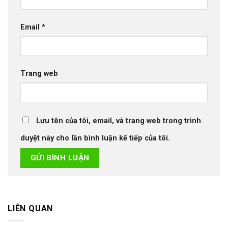
Email
*
Trang web
Lưu tên của tôi, email, và trang web trong trình
duyệt này cho lần bình luận kế tiếp của tôi.
LIÊN QUAN