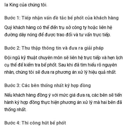
Ia King của chúng tôi.
Bước 1: Tiếp nhận vấn đề tắc bể phốt của khách hàng
Quý khách hàng có thể đến trụ sở công ty hoặc liên hệ
đường dây nóng để được trao đổi và tư vấn trực tiếp.
Bước 2: Thu thập thông tin và đưa ra giải pháp
Đội ngũ kỹ thuật chuyên môn sẽ liên hệ trực tiếp và hẹn lịch
cụ thể để kiểm tra bể phốt. Sau khi đã tìm hiểu rõ nguyên
nhân, chúng tôi sẽ đưa ra phương án xử lý hiệu quả nhất.
Bước 3: Các bên thống nhất ký hợp đồng
Nếu khách hàng đồng ý với mức giá đưa ra, các bên sẽ tiến
hành ký hợp đồng thực hiện phương án xử lý mà hai bên đã
thống nhất.
Bước 4: Thi công hút bể phốt