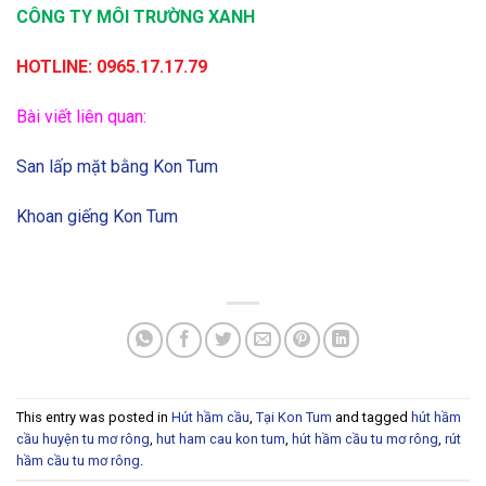
CÔNG TY MÔI TRƯỜNG XANH
HOTLINE:
0965.17.17.79
Bài viết liên quan:
San lấp mặt bằng Kon Tum
Khoan giếng Kon Tum
This entry was posted in
Hút hầm cầu
,
Tại Kon Tum
and tagged
hút hầm
cầu huyện tu mơ rông
,
hut ham cau kon tum
,
hút hầm cầu tu mơ rông
,
rút
hầm cầu tu mơ rông
.