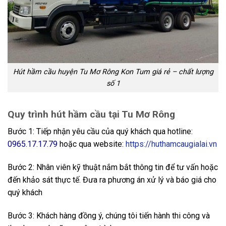
Hút hầm cầu huyện Tu Mơ Rông Kon Tum giá rẻ – chất lượng
số 1
Quy trình hút hầm cầu tại Tu Mơ Rông
Bước 1: Tiếp nhận yêu cầu của quý khách qua hotline:
0965.17.17.79
hoặc qua website:
https://huthamcaugialai.vn
Bước 2: Nhân viên kỹ thuật nắm bắt thông tin để tư vấn hoặc
đến khảo sát thực tế. Đưa ra phương án xử lý và báo giá cho
quý khách
Bước 3: Khách hàng đồng ý, chúng tôi tiến hành thi công và