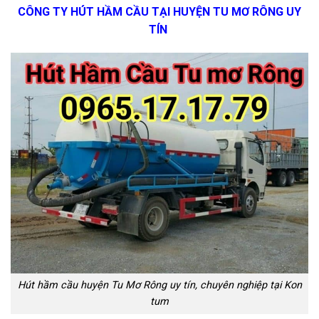
CÔNG TY HÚT HẦM CẦU TẠI HUYỆN TU MƠ RÔNG UY
TÍN
Hút hầm cầu huyện Tu Mơ Rông uy tín, chuyên nghiệp tại Kon
tum