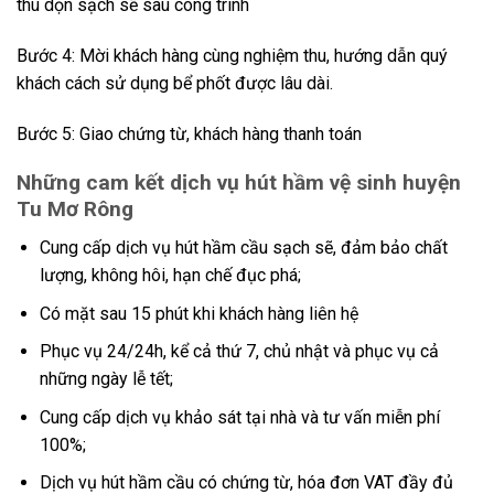
thu dọn sạch sẽ sau công trình
Bước 4: Mời khách hàng cùng nghiệm thu, hướng dẫn quý
khách cách sử dụng bể phốt được lâu dài.
Bước 5: Giao chứng từ, khách hàng thanh toán
Những cam kết dịch vụ hút hầm vệ sinh huyện
Tu Mơ Rông
Cung cấp dịch vụ hút hầm cầu sạch sẽ, đảm bảo chất
lượng, không hôi, hạn chế đục phá;
Có mặt sau 15 phút khi khách hàng liên hệ
Phục vụ 24/24h, kể cả thứ 7, chủ nhật và phục vụ cả
những ngày lễ tết;
Cung cấp dịch vụ khảo sát tại nhà và tư vấn miễn phí
100%;
Dịch vụ hút hầm cầu có chứng từ, hóa đơn VAT đầy đủ