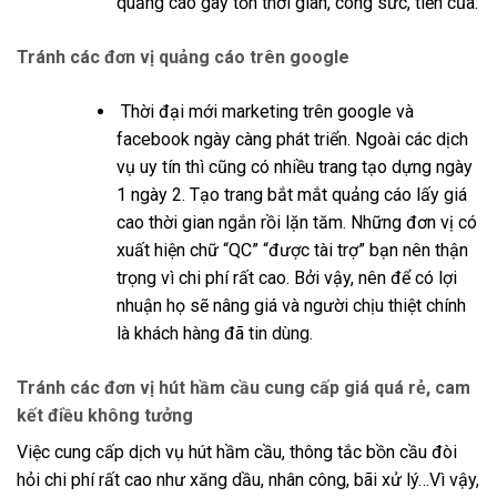
quảng cáo gây tốn thời gian, công sức, tiền của.
Tránh các đơn vị quảng cáo trên google
Thời đại mới marketing trên google và
facebook ngày càng phát triển. Ngoài các dịch
vụ uy tín thì cũng có nhiều trang tạo dựng ngày
1 ngày 2. Tạo trang bắt mắt quảng cáo lấy giá
cao thời gian ngắn rồi lặn tăm. Những đơn vị có
xuất hiện chữ “QC” “được tài trợ” bạn nên thận
trọng vì chi phí rất cao. Bởi vậy, nên để có lợi
nhuận họ sẽ nâng giá và người chịu thiệt chính
là khách hàng đã tin dùng.
Tránh các đơn vị hút hầm cầu cung cấp giá quá rẻ, cam
kết điều không tưởng
Việc cung cấp dịch vụ hút hầm cầu, thông tắc bồn cầu đòi
hỏi chi phí rất cao như xăng dầu, nhân công, bãi xử lý…Vì vậy,