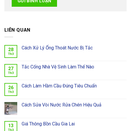
LIÊN QUAN
Cách Xử Lý Ống Thoát Nước Bị Tắc
28
Th3
Tắc Cống Nhà Vệ Sinh Làm Thế Nào
27
Th3
Cách Làm Hầm Cầu Đúng Tiêu Chuẩn
26
Th3
Cách Sửa Vòi Nước Rửa Chén Hiệu Quả
Giá Thông Bồn Cầu Gia Lai
13
Th3