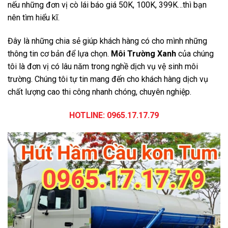
nếu những đơn vị cò lái báo giá 50K, 100K, 399K…thì bạn
nên tìm hiểu kĩ.
Đây là những chia sẻ giúp khách hàng có cho mình những
thông tin cơ bản để lựa chọn.
Môi Trường Xanh
của chúng
tôi là đơn vị có lâu năm trong nghề dịch vụ vệ sinh môi
trường. Chúng tôi tự tin mang đến cho khách hàng dịch vụ
chất lượng cao thi công nhanh chóng, chuyên nghiệp.
HOTLINE:
0965.17.17.79