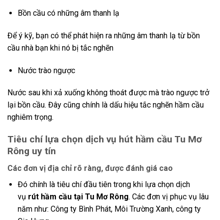
Bồn cầu có những âm thanh lạ
Để ý kỹ, bạn có thể phát hiện ra những âm thanh lạ từ bồn
cầu nhà bạn khi nó bị tắc nghẽn
Nước trào ngược
Nước sau khi xả xuống không thoát được mà trào ngược trở
lại bồn cầu. Đây cũng chính là dấu hiệu tắc nghẽn hầm cầu
nghiêm trọng.
Tiêu chí lựa chọn dịch vụ hút hầm cầu Tu Mơ
Rông uy tín
Các đơn vị địa chỉ rõ ràng, được đánh giá cao
Đó chính là tiêu chí đầu tiên trong khi lựa chọn dịch
vụ
rút hầm cầu tại Tu Mơ Rông
. Các đơn vị phục vụ lâu
năm như: Công ty Bình Phát, Môi Trường Xanh, công ty