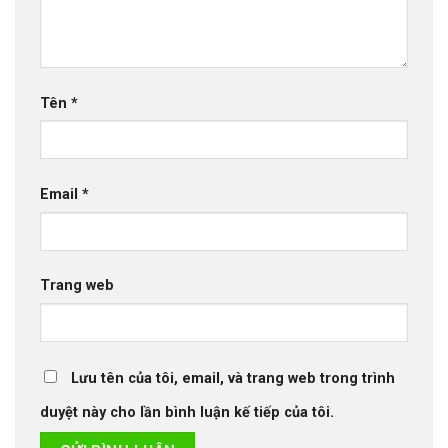
Tên
*
Email
*
Trang web
Lưu tên của tôi, email, và trang web trong trình
duyệt này cho lần bình luận kế tiếp của tôi.