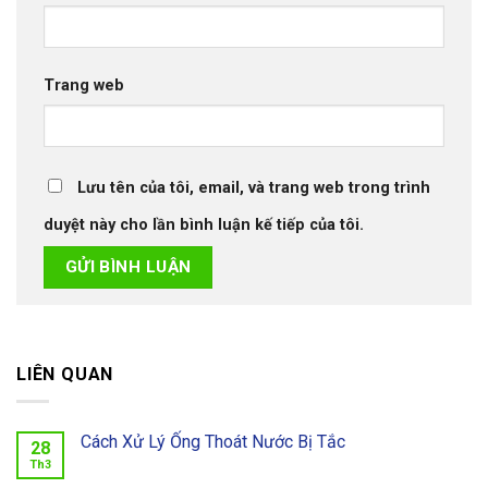
Trang web
Lưu tên của tôi, email, và trang web trong trình
duyệt này cho lần bình luận kế tiếp của tôi.
LIÊN QUAN
Cách Xử Lý Ống Thoát Nước Bị Tắc
28
Th3