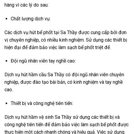
hàng vì các lý do sau:
Chất lượng dịch vụ:
Các dịch vụ hút bể phốt tại Sa Thầy được cung cấp bởi đơn
vị chuyên nghiệp, có nhiều kinh nghiệm. Sử dụng các thiết bị
hiện đại để đảm bảo việc làm sạch bể phốt triệt để.
Đội ngũ nhân viên tay nghề cao:
Dịch vụ hút hầm cầu Sa Thầy có đội ngũ nhân viên chuyên
nghiệp, được đào tạo bài bản, có kinh nghiệm và tay nghề
cao.
Thiết bị và công nghệ tiên tiến:
Dịch vụ hút hầm vệ sinh Sa Thầy sử dụng các thiết bị và
công nghệ tiên tiến để đảm bảo việc làm sạch bể phốt được
thực hiện một cách nhanh chóng và hiệu quả. Việc sử dụng