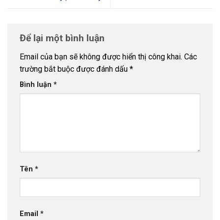
Để lại một bình luận
Email của bạn sẽ không được hiển thị công khai.
Các
trường bắt buộc được đánh dấu
*
Bình luận
*
Tên
*
Email
*