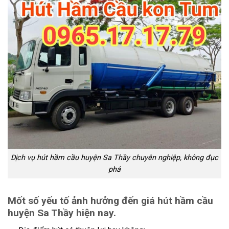
Dịch vụ hút hầm cầu huyện Sa Thầy chuyên nghiệp, không đục
phá
Mốt số yếu tố ảnh hưởng đến giá hút hầm cầu
huyện Sa Thầy hiện nay.