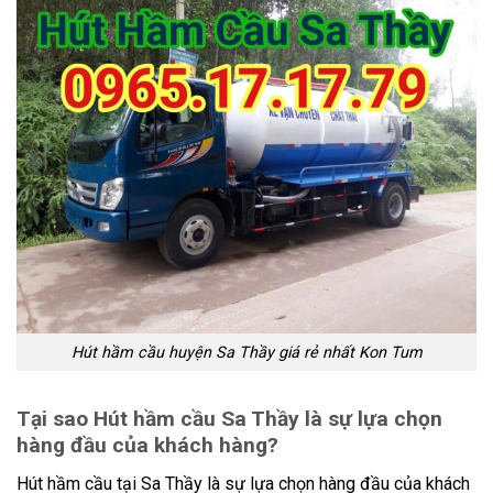
Hút hầm cầu huyện Sa Thầy giá rẻ nhất Kon Tum
Tại sao Hút hầm cầu Sa Thầy là sự lựa chọn
hàng đầu của khách hàng?
Hút hầm cầu tại Sa Thầy là sự lựa chọn hàng đầu của khách