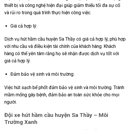
thiết bị và công nghệ hiện đại giúp giảm thiểu tối đa sự cố
và rủi ro trong quá trình thực hiện công việc.
Giá cả hợp lý:
Dịch vụ hút hầm cầu huyện Sa Thầy có giá cả hợp lý, phù hợp
với nhu cầu và điều kiện tài chính của khách hàng. Khách
hàng có thể yên tâm rằng họ sẽ nhận được dịch vụ tốt với
giá cả hợp lý.
Đảm bảo vệ sinh và môi trường:
Việc hút sạch bể phốt đảm bảo vệ sinh và môi trường. Tránh
mầm mống gây bệnh, đảm bảo an toàn sức khỏe cho mọi
người.
Đội xe hút hầm cầu huyện Sa Thầy – Môi
Trường Xanh