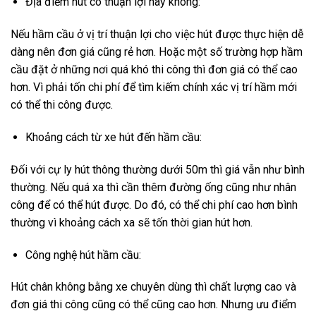
Địa điểm hút có thuận lợi hay không:
Nếu hầm cầu ở vị trí thuận lợi cho việc hút được thực hiện dễ
dàng nên đơn giá cũng rẻ hơn. Hoặc một số trường hợp hầm
cầu đặt ở những nơi quá khó thi công thì đơn giá có thể cao
hơn. Vì phải tốn chi phí để tìm kiếm chính xác vị trí hầm mới
có thể thi công được.
Khoảng cách từ xe hút đến hầm cầu:
Đối với cự ly hút thông thường dưới 50m thì giá vẫn như bình
thường. Nếu quá xa thì cần thêm đường ống cũng như nhân
công để có thể hút được. Do đó, có thể chi phí cao hơn bình
thường vì khoảng cách xa sẽ tốn thời gian hút hơn.
Công nghệ hút hầm cầu:
Hút chân không bằng xe chuyên dùng thì chất lượng cao và
đơn giá thi công cũng có thể cũng cao hơn. Nhưng ưu điểm