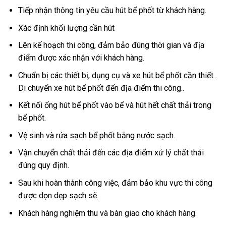
Tiếp nhận thông tin yêu cầu hút bể phốt từ khách hàng.
Xác định khối lượng cần hút
Lên kế hoạch thi công, đảm bảo đúng thời gian và địa
điểm được xác nhận với khách hàng.
Chuẩn bị các thiết bị, dụng cụ và xe hút bể phốt cần thiết .
Di chuyển xe hút bể phốt đến địa điểm thi công..
Kết nối ống hút bể phốt vào bể và hút hết chất thải trong
bể phốt.
Vệ sinh và rửa sạch bể phốt bằng nước sạch.
Vận chuyển chất thải đến các địa điểm xử lý chất thải
đúng quy định.
Sau khi hoàn thành công việc, đảm bảo khu vực thi công
được dọn dẹp sạch sẽ.
Khách hàng nghiệm thu và bàn giao cho khách hàng.