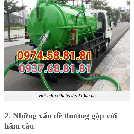
Hút hầm cầu huyện Krông pa
2. Những vấn đề thường gặp với
hầm cầu