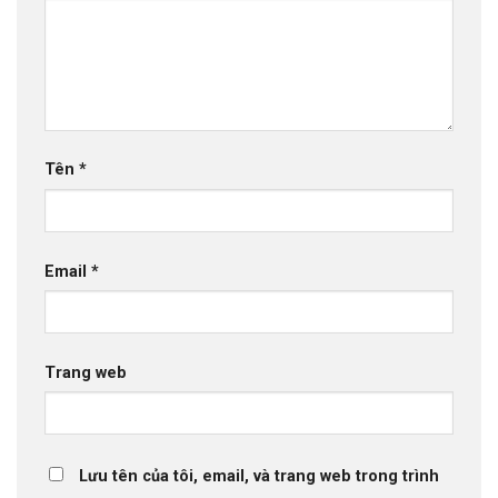
Tên
*
Email
*
Trang web
Lưu tên của tôi, email, và trang web trong trình