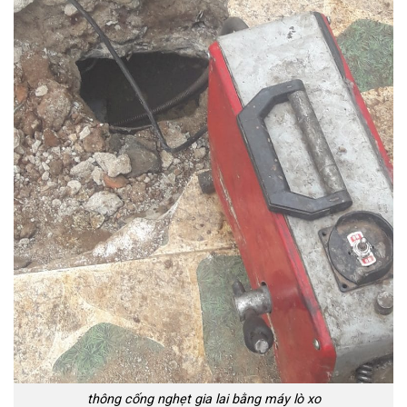
thông cống nghẹt gia lai bằng máy lò xo