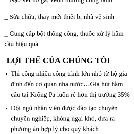
_ Sửa chữa, thay mới thiết bị nhà vệ sinh
_ Cung cấp bột thông cống, thuốc xử lý hầm
cầu hiệu quả
LỢI THẾ CỦA CHÚNG TÔI
Thi công nhiều công trình lớn nhỏ từ hộ gia
đình đến cơ quan nhà nước…Giá hút hầm
cầu tại Krông Pa luôn rẻ hơn thị trường 35%
Đội ngũ nhân viên được đào tạo chuyên
chuyên nghiệp, không ngại khó, đưa ra
phương án hợp lý cho quý khách