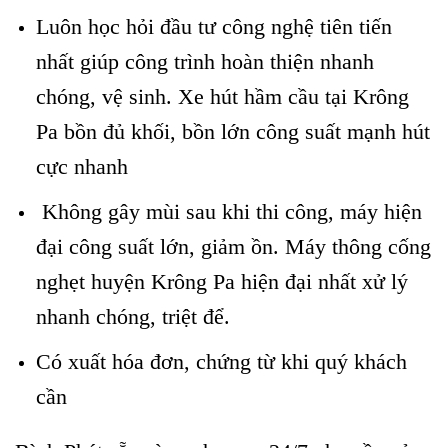
Luôn học hỏi đầu tư công nghệ tiên tiến
nhất giúp công trình hoàn thiện nhanh
chóng, vệ sinh. Xe hút hầm cầu tại Krông
Pa bồn đủ khối, bồn lớn công suất mạnh hút
cực nhanh
Không gây mùi sau khi thi công, máy hiện
đại công suất lớn, giảm ồn. Máy thông cống
nghẹt huyện Krông Pa hiện đại nhất xử lý
nhanh chóng, triệt để.
Có xuất hóa đơn, chứng từ khi quý khách
cần