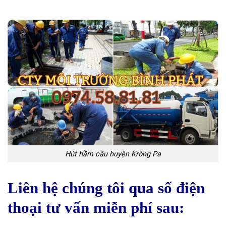
Hút hầm cầu huyện Krông Pa
Liên hệ chúng tôi qua số điện
thoại tư vấn miễn phí sau: