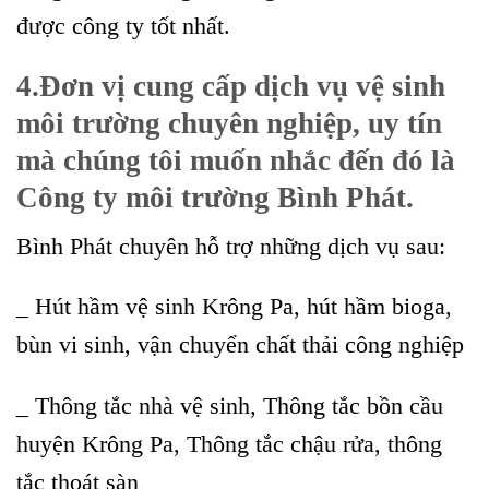
được công ty tốt nhất.
4.Đơn vị cung cấp dịch vụ vệ sinh
môi trường chuyên nghiệp, uy tín
mà chúng tôi muốn nhắc đến đó là
Công ty môi trường Bình Phát.
Bình Phát chuyên hỗ trợ những dịch vụ sau:
_ Hút hầm vệ sinh Krông Pa, hút hầm bioga,
bùn vi sinh, v
ận chuyển chất thải công nghiệp
_ Thông tắc nhà vệ sinh, Thông tắc bồn cầu
huyện Krông Pa, Thông tắc chậu rửa, thông
tắc thoát sàn