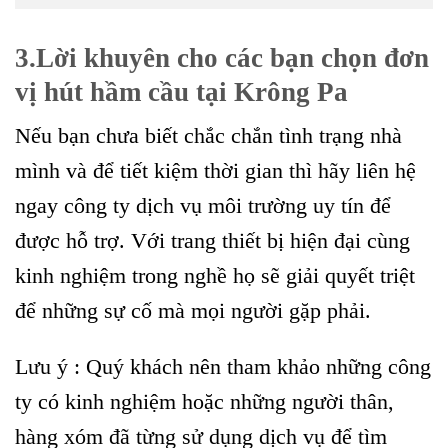
3.Lời khuyên cho các bạn chọn đơn
vị hút hầm cầu tại Krông Pa
Nếu bạn chưa biết chắc chắn tình trạng nhà
mình và để tiết kiệm thời gian thì hãy liên hệ
ngay công ty dịch vụ môi trường uy tín để
được hỗ trợ. Với trang thiết bị hiện đại cùng
kinh nghiệm trong nghề họ sẽ giải quyết triệt
để những sự cố mà mọi người gặp phải.
Lưu ý : Quý khách nên tham khảo những công
ty có kinh nghiệm hoặc những người thân,
hàng xóm đã từng sử dụng dịch vụ để tìm