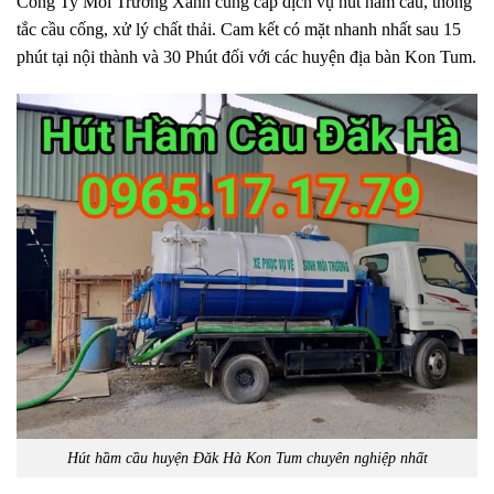
Công Ty Môi Trường Xanh cung cấp dịch vụ hút hầm cầu, thông
tắc cầu cống, xử lý chất thải. Cam kết có mặt nhanh nhất sau 15
phút tại nội thành và 30 Phút đối với các huyện địa bàn Kon Tum.
Hút hầm cầu huyện Đăk Hà Kon Tum chuyên nghiệp nhất