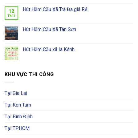
Hút Hầm Cầu Xã Trà Đa giá Rẻ
12
Th11
Hút Hầm Cầu Xã Tân Sơn
Hút Hầm Cầu xã Ia Kênh
KHU VỰC THI CÔNG
Tại Gia Lai
Tại Kon Tum
Tại Bình Định
Tại TPHCM