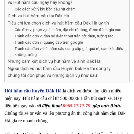
vụ Hút hầm cầu ngay hay không?
Các cách xử lý khi bồn cầu rút chậm
Dịch vụ hút hầm cầu tại Đăk Hà
Tiêu chí lựa chọn dịch vụ hút hầm cầu Đăk Hà uy tín
Các đơn vị phục vụ lâu năm, địa chỉ rõ ràng, được đánh giá cao
Tránh các đơn vị dán số điện thoại trên cột điện, tường rào
Tránh các đơn vị quảng cáo trên google
Tránh các đơn vị hút hầm cầu cung cấp giá quá rẻ, cam kết điều
không tưởng
Những cam kết dịch vụ hút hầm vệ sinh Đăk Hà
Ngoài dịch vụ hút hầm cầu Huyện Đăk Hà thì công ty
chúng tôi còn phục vụ những dịch vụ như sau:
Hút hầm cầu huyện Đăk Hà
là dịch vụ được tìm kiếm nhiều
hiện nay. Hút hầm cầu chỉ từ 500.000đ/ 1 lần hút sạch sẽ. Hãy
liên hệ ngay vào
số điện thoại
0965.17.17.79
gặp anh Bình
.
Chúng tôi sẽ tư vấn và lên phương án thi công hút hầm cầu Đăk
Hà giá rẻ nhanh chóng.