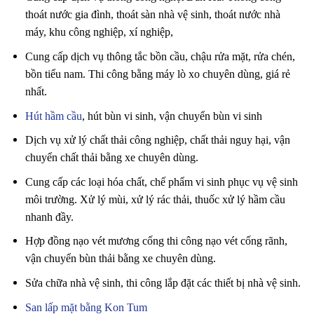
thoát nước gia đình, thoát sàn nhà vệ sinh, thoát nước nhà
máy, khu công nghiệp, xí nghiệp,
Cung cấp dịch vụ thông tắc bồn cầu, chậu rửa mặt, rửa chén,
bồn tiểu nam. Thi công bằng máy lò xo chuyên dùng, giá rẻ
nhất.
Hút hầm cầu
, hút bùn vi sinh, vận chuyển bùn vi sinh
Dịch vụ xử lý chất thải công nghiệp, chất thải nguy hại, vận
chuyển chất thải bằng xe chuyên dùng.
Cung cấp các loại hóa chất, chế phẩm vi sinh phục vụ vệ sinh
môi trường. Xử lý mùi, xử lý rác thải, thuốc xử lý hầm cầu
nhanh đầy.
Hợp đồng nạo vét mương cống thi công nạo vét cống rãnh,
vận chuyển bùn thải bằng xe chuyên dùng.
Sửa chữa nhà vệ sinh, thi công lắp đặt các thiết bị nhà vệ sinh.
San lấp mặt bằng Kon Tum