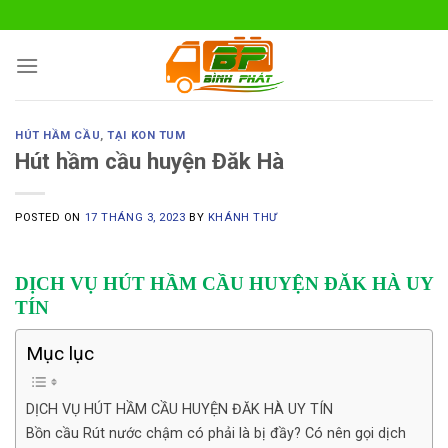
Skip
to
content
HÚT HẦM CẦU
,
TẠI KON TUM
Hút hầm cầu huyện Đăk Hà
POSTED ON
17 THÁNG 3, 2023
BY
KHÁNH THƯ
DỊCH VỤ HÚT HẦM CẦU HUYỆN ĐĂK HÀ UY
TÍN
Mục lục
DỊCH VỤ HÚT HẦM CẦU HUYỆN ĐĂK HÀ UY TÍN
Bồn cầu Rút nước chậm có phải là bị đầy? Có nên gọi dịch