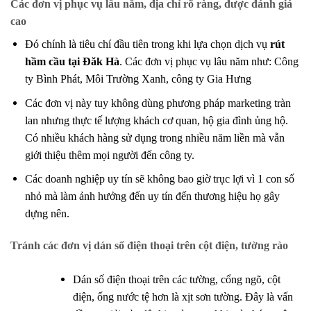
Các đơn vị phục vụ lâu năm, địa chỉ rõ ràng, được đánh giá
cao
Đó chính là tiêu chí đầu tiên trong khi lựa chọn dịch vụ
rút
hầm cầu tại Đăk Hà
. Các đơn vị phục vụ lâu năm như: Công
ty Bình Phát, Môi Trường Xanh, công ty Gia Hưng
Các đơn vị này tuy không dùng phương pháp marketing tràn
lan nhưng thực tế lượng khách cơ quan, hộ gia đình ủng hộ.
Có nhiều khách hàng sử dụng trong nhiều năm liền mà vẫn
giới thiệu thêm mọi người đến công ty.
Các doanh nghiệp uy tín sẽ không bao giờ trục lợi vì 1 con số
nhỏ mà làm ảnh hưởng đến uy tín đến thương hiệu họ gây
dựng nên.
Tránh các đơn vị dán số điện thoại trên cột điện, tường rào
Dán số điện thoại trên các tường, cổng ngõ, cột
điện, ống nước tệ hơn là xịt sơn tường. Đây là vấn