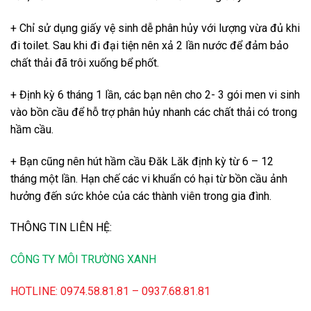
+ Chỉ sử dụng giấy vệ sinh dễ phân hủy với lượng vừa đủ khi
đi toilet. Sau khi đi đại tiện nên xả 2 lần nước để đảm bảo
chất thải đã trôi xuống bể phốt.
+ Định kỳ 6 tháng 1 lần, các bạn nên cho 2- 3 gói men vi sinh
vào bồn cầu để hỗ trợ phân hủy nhanh các chất thải có trong
hầm cầu.
+ Bạn cũng nên hút hầm cầu Đăk Lăk định kỳ từ 6 – 12
tháng một lần. Hạn chế các vi khuẩn có hại từ bồn cầu ảnh
hưởng đến sức khỏe của các thành viên trong gia đình.
THÔNG TIN LIÊN HỆ:
CÔNG TY MÔI TRƯỜNG XANH
HOTLINE: 0974.58.81.81 – 0937.68.81.81