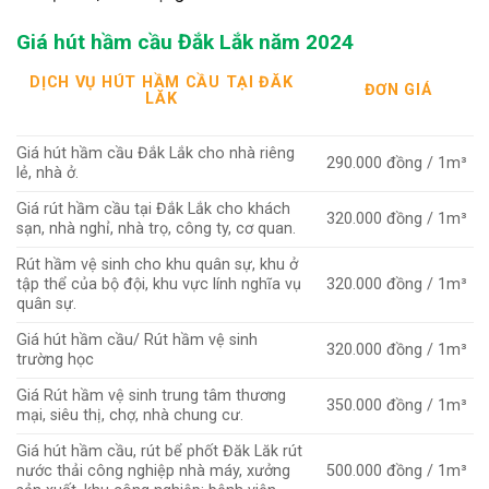
Giá hút hầm cầu Đắk Lắk năm 2024
DỊCH VỤ HÚT HẦM CẦU TẠI ĐĂK
ĐƠN GIÁ
LĂK
‎Giá hút hầm cầu Đắk Lắk cho nhà riêng
290.000 đồng / 1m³
lẻ, nhà ở.
‎Giá rút hầm cầu tại Đắk Lắk cho khách
320.000 đồng / 1m³
sạn, nhà nghỉ, nhà trọ, công ty, cơ quan.
‎Rút hầm vệ sinh cho khu quân sự, khu ở
tập thể của bộ đội, khu vực lính nghĩa vụ
320.000 đồng / 1m³
quân sự.
‎Giá hút hầm cầu/ Rút hầm vệ sinh
320.000 đồng / 1m³
trường học
‎Giá Rút hầm vệ sinh trung tâm thương
350.000 đồng / 1m³
mại, siêu thị, chợ, nhà chung cư.
‎Giá hút hầm cầu, rút bể phốt Đăk Lăk rút
nước thải công nghiệp nhà máy, xưởng
500.000 đồng / 1m³