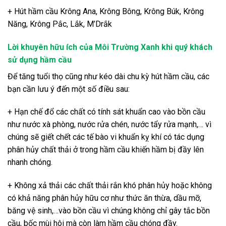
+ Hút hầm cầu Krông Ana, Krông Bông, Krông Búk, Krông
Năng, Krông Pắc, Lắk, M’Drắk
Lời khuyên hữu ích của Môi Trường Xanh khi quý khách
sử dụng hầm cầu
Để tăng tuổi thọ cũng như kéo dài chu kỳ hút hầm cầu, các
bạn cần lưu ý đến một số điều sau:
+ Hạn chế đổ các chất có tính sát khuẩn cao vào bồn cầu
như nước xà phòng, nước rửa chén, nước tẩy rửa mạnh,… vì
chúng sẽ giết chết các tế bào vi khuẩn kỵ khí có tác dụng
phân hủy chất thải ở trong hầm cầu khiến hầm bị đầy lên
nhanh chóng.
+ Không xả thải các chất thải rắn khó phân hủy hoặc không
có khả năng phân hủy hữu cơ như thức ăn thừa, dầu mỡ,
băng vệ sinh,…vào bồn cầu vì chúng không chỉ gây tắc bồn
cầu, bốc mùi hôi mà còn làm hầm cầu chóng đầy.