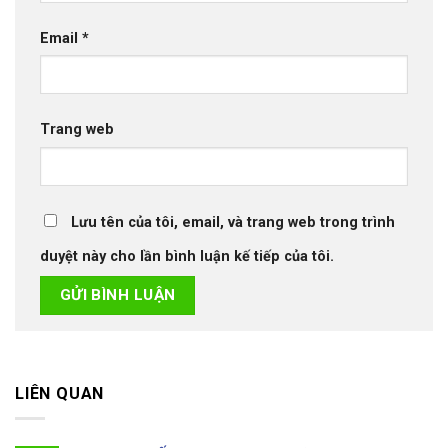
Email
*
Trang web
Lưu tên của tôi, email, và trang web trong trình
duyệt này cho lần bình luận kế tiếp của tôi.
LIÊN QUAN