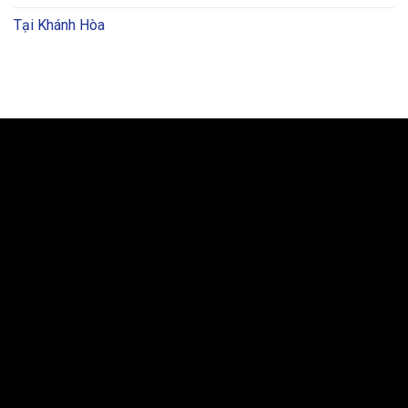
Tại Khánh Hòa
BẢN ĐỒ VÀ CHỈ ĐƯỜNG