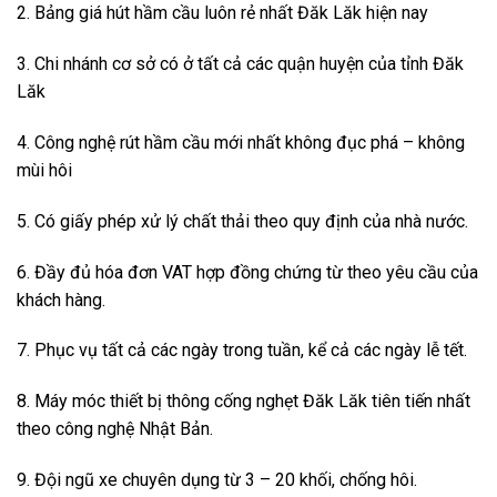
2. Bảng giá hút hầm cầu luôn rẻ nhất Đăk Lăk hiện nay
3. Chi nhánh cơ sở có ở tất cả các quận huyện của tỉnh Đăk
Lăk
4. Công nghệ rút hầm cầu mới nhất không đục phá – không
mùi hôi
5. Có giấy phép xử lý chất thải theo quy định của nhà nước.
6. Đầy đủ hóa đơn VAT hợp đồng chứng từ theo yêu cầu của
khách hàng.
7. Phục vụ tất cả các ngày trong tuần, kể cả các ngày lễ tết.
8. Máy móc thiết bị thông cống nghẹt Đăk Lăk tiên tiến nhất
theo công nghệ Nhật Bản.
9. Đội ngũ xe chuyên dụng từ 3 – 20 khối, chống hôi.