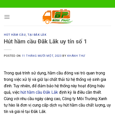
Skip
to
content
HÚT HẦM CẦU
,
TẠI ĐĂK LĂK
Hút hầm cầu Đăk Lăk uy tín số 1
POSTED ON
11 THÁNG MƯỜI MỘT, 2023
BY
KHÁNH THƯ
Trong quá trình sử dụng, hầm cầu đóng vai trò quan trọng
trong việc xử lý và giữ lại chất thải từ hệ thống vệ sinh gia
đình. Tuy nhiên, để đảm bảo hệ thống này hoạt động hiệu
quả, việc
hút hầm cầu Đắk Lắk
định kỳ là điều cần thiết.
Cùng với nhu cầu ngày càng cao, Công ty Môi Trường Xanh
tự hào là đơn vị cung cấp dịch vụ hút hầm cầu chất lượng, uy
tín và giá rẻ tại Đắk Lắk.