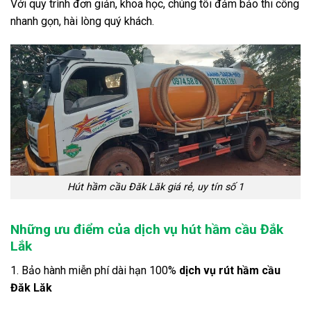
Với quy trình đơn giản, khoa học, chúng tôi đảm bảo thi công
nhanh gọn, hài lòng quý khách.
Hút hầm cầu Đăk Lăk giá rẻ, uy tín số 1
Những ưu điểm của dịch vụ hút hầm cầu Đắk
Lắk
1. Bảo hành miễn phí dài hạn 100%
dịch vụ rút hầm cầu
Đăk Lăk