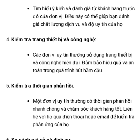
Tìm hiểu ý kiến và đánh giá từ khách hàng trước
đó của đơn vị. Điều này có thể giúp bạn đánh
giá chất lượng dịch vụ và độ uy tín của họ.
Kiểm tra trang thiết bị và công nghệ:
Các đơn vị uy tín thường sử dụng trang thiết bị
và công nghệ hiện đại. Đảm bảo hiệu quả và an
toàn trong quá trình hút hầm cầu.
Kiểm tra thời gian phản hồi:
Một đơn vị uy tín thường có thời gian phản hồi
nhanh chóng và chăm sóc khách hàng tốt. Liên
hệ với họ qua điện thoại hoặc email để kiểm tra
phản ứng của họ.
So sánh giá cả và dịch vụ: