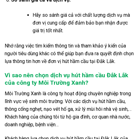
Hãy so sánh giá cả với chất lượng dịch vụ mà
đơn vị cung cấp để đảm bảo bạn nhận được
giá trị tốt nhất.
Nhớ rằng việc tìm kiếm thông tin và tham khảo ý kiến của
người tiêu dùng khác có thể giúp bạn đưa ra quyết định chọn
lựa thông tin hơn về đơn vị hút hầm cầu tại Đắk Lắk.
Vì sao nên chọn dịch vụ hút hầm cầu Đắk Lắk
của công ty Môi Trường Xanh?
Môi Trường Xanh là công ty hoạt động chuyên nghiệp trong
lĩnh vực vệ sinh môi trường. Với các dịch vụ hút hầm cầu,
thông cống nghẹt, nạo vét hố ga, xử lý mùi hôi nhà vệ sinh,…
Khách hàng của chúng tôi từ hộ gia đình, cơ quan nhà nước,
doanh nghiệp, bệnh viện…
Khách hàng lựa chọn dịch vụ hút hầm cầu tại Đắk Lắk của