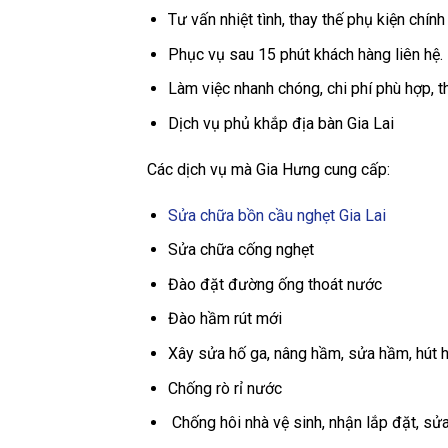
Tư vấn nhiệt tình, thay thế phụ kiện chín
Phục vụ sau 15 phút khách hàng liên hệ.
Làm việc nhanh chóng, chi phí phù hợp, t
Dịch vụ phủ khắp địa bàn Gia Lai
Các dịch vụ mà Gia Hưng cung cấp:
Sửa chữa bồn cầu nghẹt Gia Lai
Sửa chữa cống nghẹt
Đào đặt đường ống thoát nước
Đào hầm rút mới
Xây sửa hố ga, nâng hầm, sửa hầm, hút 
Chống rò rỉ nước
Chống hôi nhà vệ sinh, nhận lắp đặt, sử