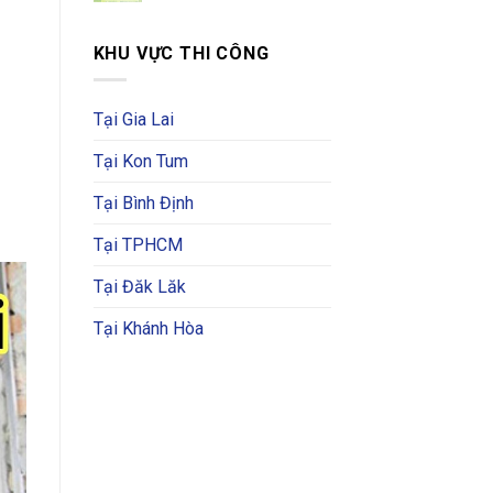
KHU VỰC THI CÔNG
Tại Gia Lai
Tại Kon Tum
Tại Bình Định
Tại TPHCM
Tại Đăk Lăk
Tại Khánh Hòa